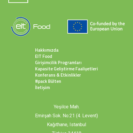
Hakkımızda
EIT Food
Girişimcilik Programları
Kapasite Geliştirme Faaliyetleri
Konferans & Etkinlikler
#pack Bülten
İletişim
Yeşilce Mah.
Emirşah Sok. No:21 (4. Levent)
Kağıthane, Istanbul