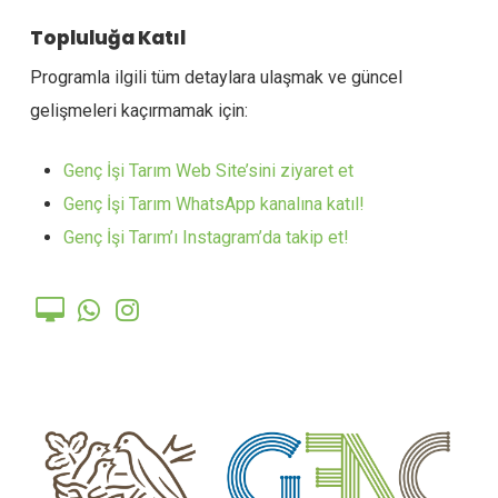
Topluluğa Katıl
Programla ilgili tüm detaylara ulaşmak ve güncel
gelişmeleri kaçırmamak için:
Genç İşi Tarım Web Site’sini ziyaret et
Genç İşi Tarım WhatsApp kanalına katıl!
Genç İşi Tarım’ı Instagram’da takip et!