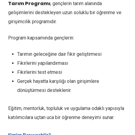
Tarım Programı
, gençlerin tarım alanında
gelişimlerini destekleyen uzun soluklu bir öğrenme ve
girişimcilik programıdır.
Program kapsamında gençlerin:
Tarımın geleceğine dair fikir geliştirmesi
Fikirlerini yapılandırması
Fikirlerini test etmesi
Gerçek hayatta karşılığı olan girişimlere
dönüştürmesi desteklenir.
Eğitim, mentorluk, topluluk ve uygulama odaklı yapısıyla
katılımcılara uçtan uca bir öğrenme deneyimi sunar.
Kimler Başvurabilir?