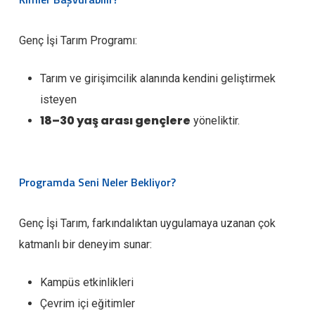
Genç İşi Tarım Programı:
Tarım ve girişimcilik alanında kendini geliştirmek
isteyen
18–30 yaş arası gençlere
yöneliktir.
Programda Seni Neler Bekliyor?
Genç İşi Tarım, farkındalıktan uygulamaya uzanan çok
katmanlı bir deneyim sunar:
Kampüs etkinlikleri
Çevrim içi eğitimler