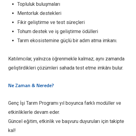
Topluluk buluşmaları
Mentorluk destekleri
Fikir geliştirme ve test süreçleri
Tohum destek ve iş geliştirme ödülleri
Tarım ekosistemine güçlü bir adım atma imkanı.
Katılımcılar, yalnızca öğrenmekle kalmaz; aynı zamanda
geliştirdikleri çözümleri sahada test etme imkânı bulur.
Ne Zaman & Nerede?
Genç İşi Tarım Programı yıl boyunca farklı modüller ve
etkinliklerle devam eder.
Güncel eğitim, etkinlik ve başvuru duyuruları için takipte
kal!