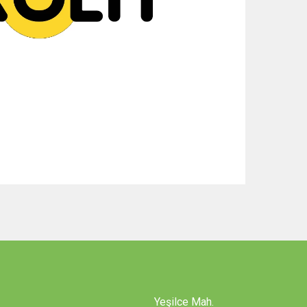
Yeşilce Mah.