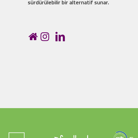
sürdürülebilir bir alternatif sunar.