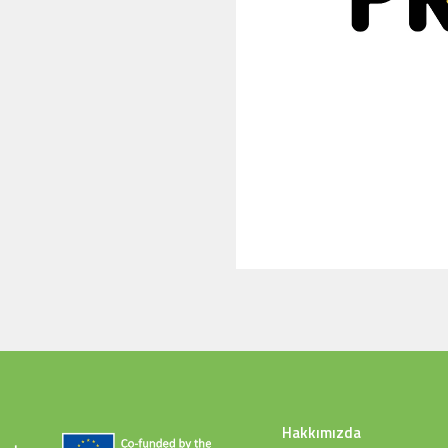
Hakkımızda