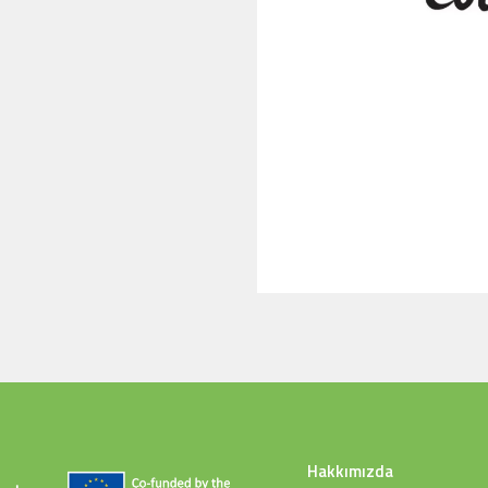
Hakkımızda