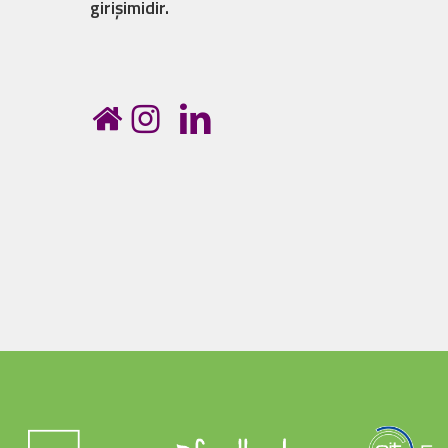
girişimidir.